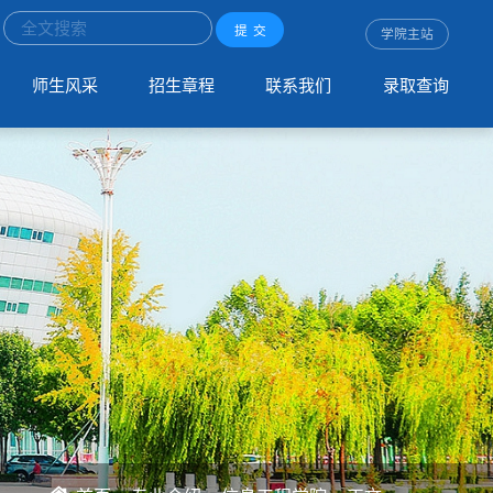
学院主站
学院主站
学院主站
学院主站
学院主站
学院主站
学院主站
学院主站
学院主站
学院主站
学院主站
学院主站
学院主站
学院主站
学院主站
学院主站
学院主站
学院主站
学院主站
学院主站
学院主站
学院主站
学院主站
学院主站
学院主站
学院主站
学院主站
学院主站
学院主站
学院主站
学院主站
学院主站
学院主站
学院主站
学院主站
学院主站
学院主站
学院主站
学院主站
学院主站
学院主站
学院主站
学院主站
学院主站
学院主站
学院主站
学院主站
学院主站
学院主站
学院主站
学院主站
学院主站
学院主站