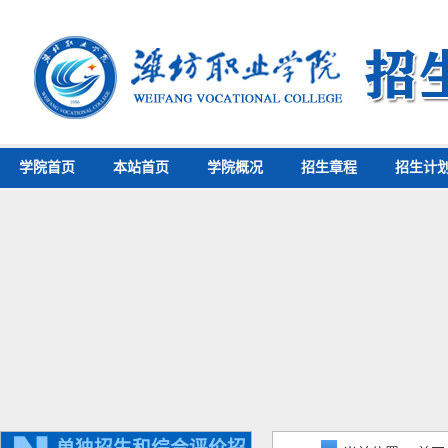
学院首页
本站首页
学院概况
招生章程
招生计
单独招生和综合评价招